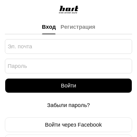
Вход
Регистрация
Войти
Забыли пароль?
Войти через Facebook