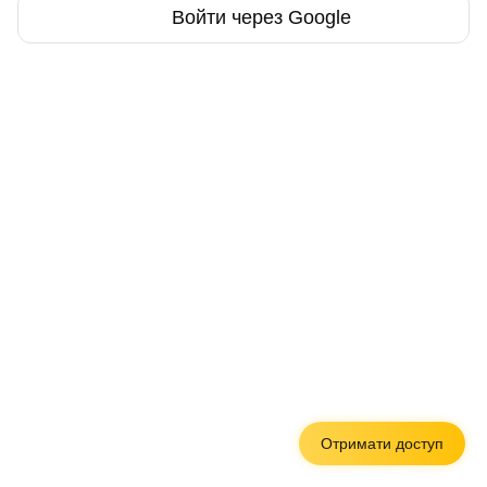
Войти через Google
Отримати доступ