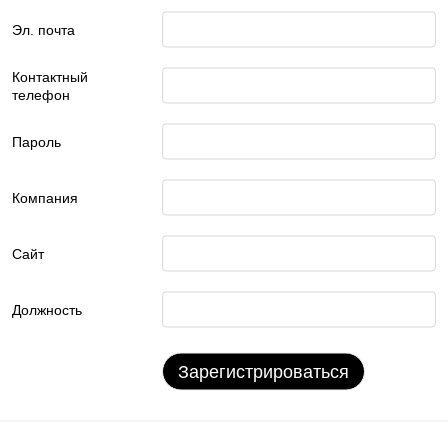
Эл. почта
Контактный
телефон
Пароль
Компания
Сайт
Должность
Зарегистрироваться