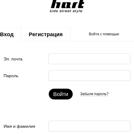
Вход
Регистрация
Войти с помощью
Эл. почта
Пароль
Войти
Забыли пароль?
Имя и фамилия