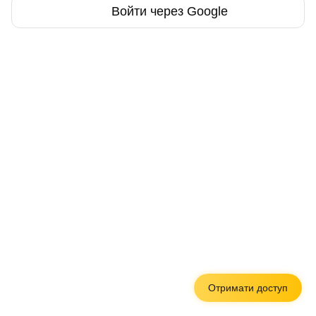
Войти через Google
Отримати доступ