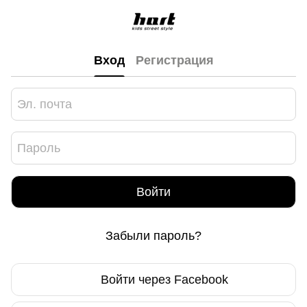
Вход
Регистрация
Войти
Забыли пароль?
Войти через Facebook