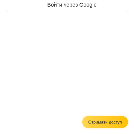
Войти через Google
Отримати доступ