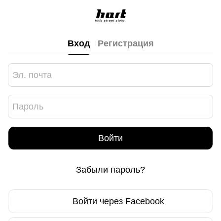
Вход
Регистрация
Войти
Забыли пароль?
Войти через Facebook