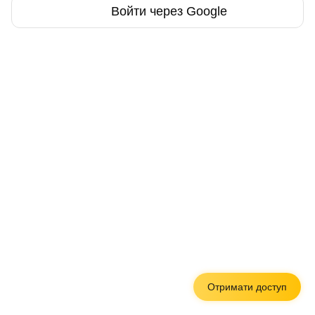
Войти через Google
Отримати доступ