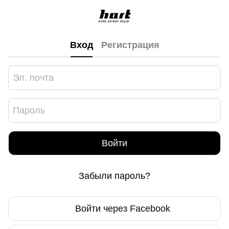
Вход
Регистрация
Войти
Забыли пароль?
Войти через Facebook