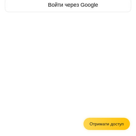
Войти через Google
Отримати доступ