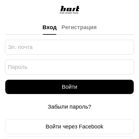
Вход
Регистрация
Войти
Забыли пароль?
Войти через Facebook