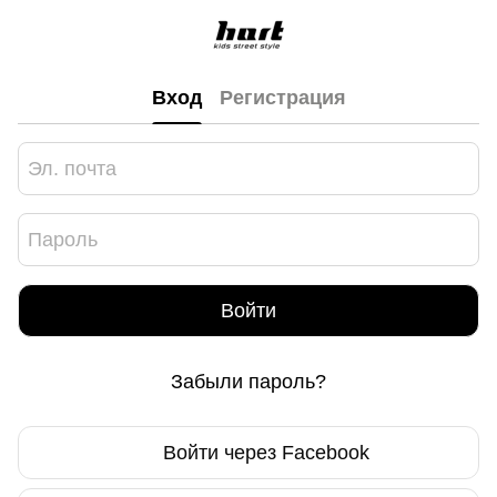
Вход
Регистрация
Войти
Забыли пароль?
Войти через Facebook