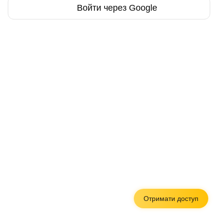
Войти через Google
Отримати доступ