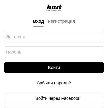
Вход
Регистрация
Войти
Забыли пароль?
Войти через Facebook