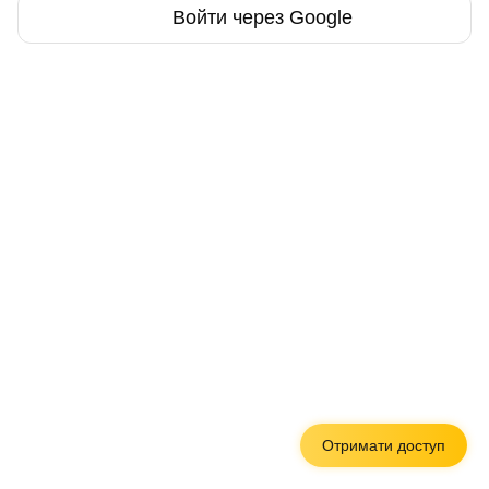
Войти через Google
Отримати доступ