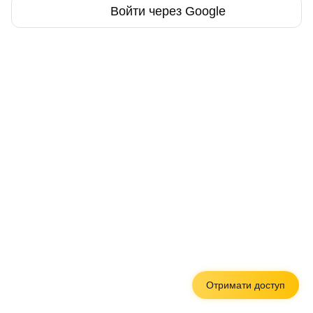
Войти через Google
Отримати доступ