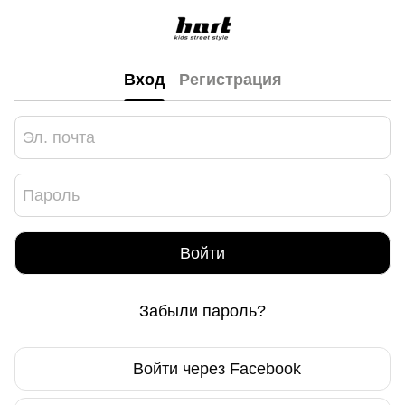
Вход
Регистрация
Войти
Забыли пароль?
Войти через Facebook