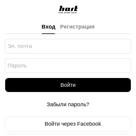
Вход
Регистрация
Войти
Забыли пароль?
Войти через Facebook