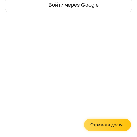
Войти через Google
Отримати доступ