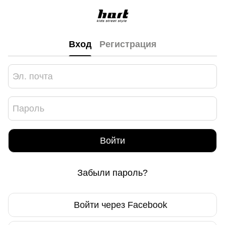
Вход
Регистрация
Войти
Забыли пароль?
Войти через Facebook