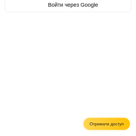
Войти через Google
Отримати доступ