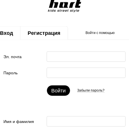
Вход
Регистрация
Войти с помощью
Эл. почта
Пароль
Войти
Забыли пароль?
Имя и фамилия