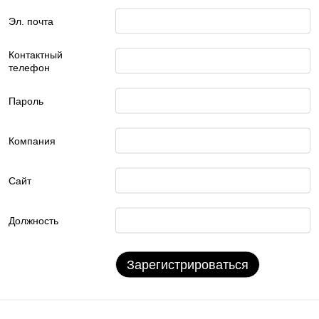
Эл. почта
Контактный
телефон
Пароль
Компания
Сайт
Должность
Зарегистрироваться