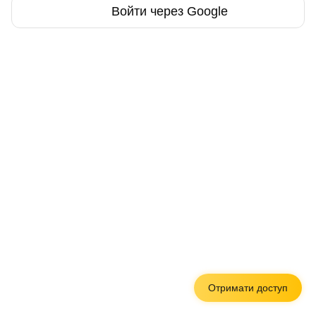
Войти через Google
Отримати доступ