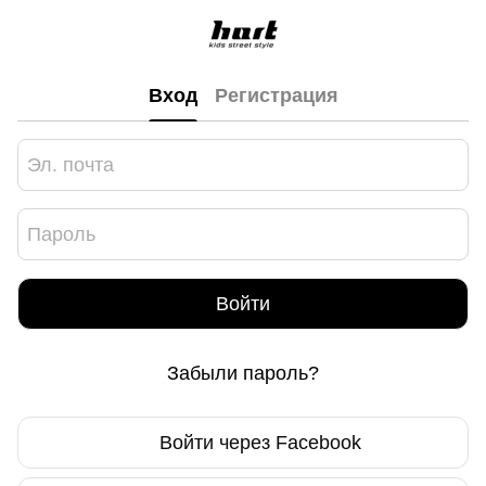
Вход
Регистрация
Войти
Забыли пароль?
Войти через Facebook