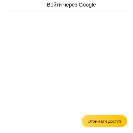
Войти через Google
Отримати доступ