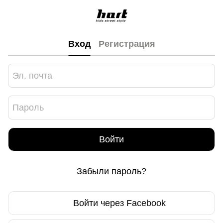
Вход
Регистрация
Войти
Забыли пароль?
Войти через Facebook