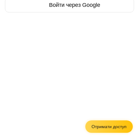
Войти через Google
Отримати доступ