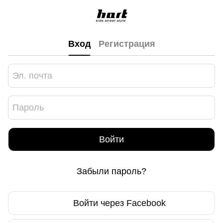
Вход
Регистрация
Войти
Забыли пароль?
Войти через Facebook