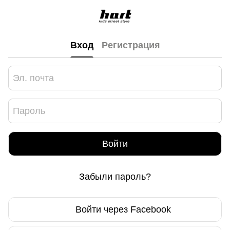
Вход
Регистрация
Войти
Забыли пароль?
Войти через Facebook