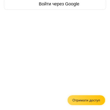
Войти через Google
Отримати доступ