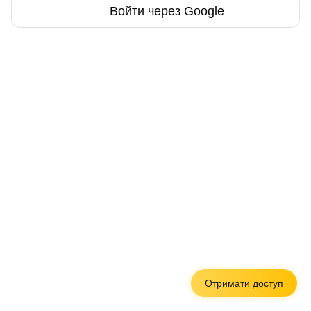
Войти через Google
Отримати доступ