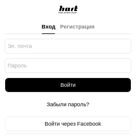
Вход
Регистрация
Войти
Забыли пароль?
Войти через Facebook