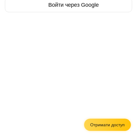
Войти через Google
Отримати доступ