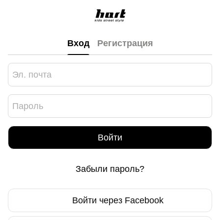
Вход
Регистрация
Войти
Забыли пароль?
Войти через Facebook