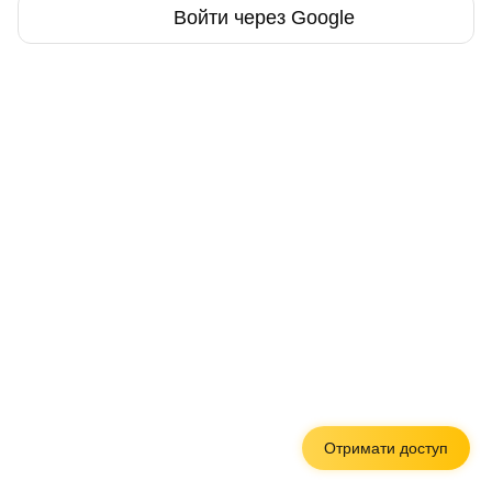
Войти через Google
Отримати доступ