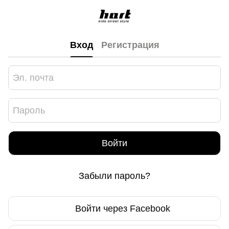
Вход
Регистрация
Войти
Забыли пароль?
Войти через Facebook