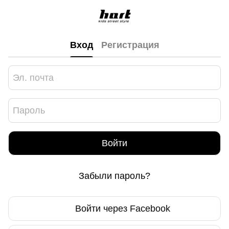
Вход
Регистрация
Войти
Забыли пароль?
Войти через Facebook