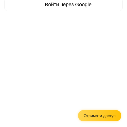
Войти через Google
Отримати доступ