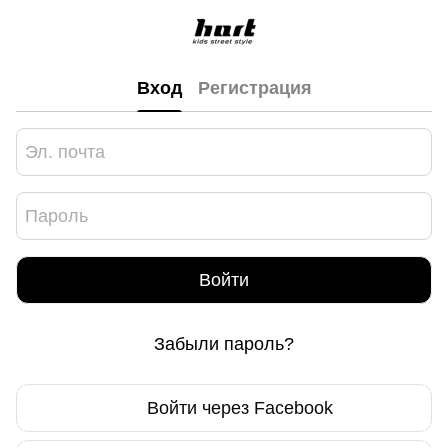
Вход
Регистрация
Войти
Забыли пароль?
Войти через Facebook