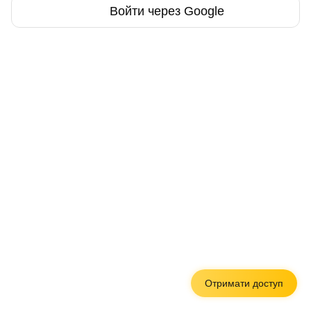
Войти через Google
Отримати доступ