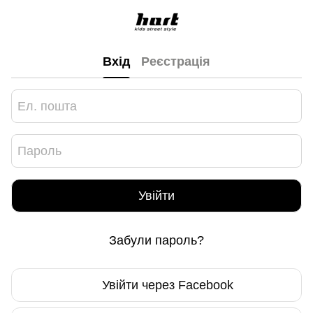
Вхід
Реєстрація
Увійти
Забули пароль?
Увійти через Facebook