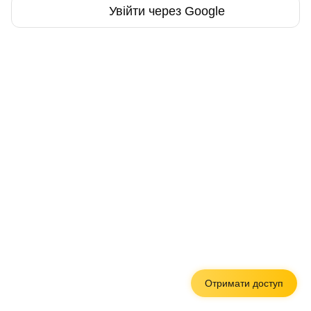
Увійти через Google
Отримати доступ