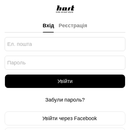
Вхід
Реєстрація
Увійти
Забули пароль?
Увійти через Facebook