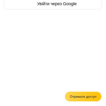
Увійти через Google
Отримати доступ