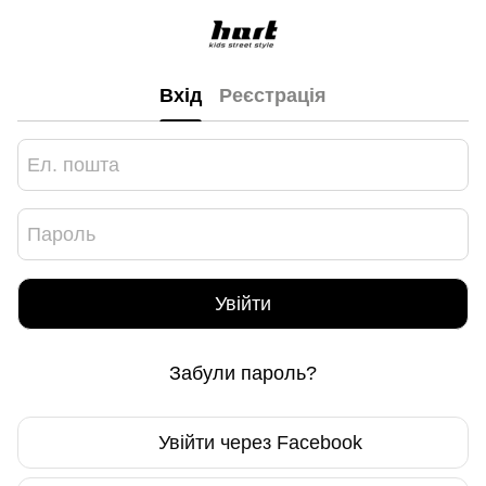
Вхід
Реєстрація
Увійти
Забули пароль?
Увійти через Facebook