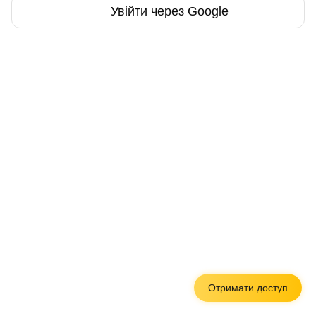
Увійти через Google
Отримати доступ