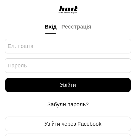
Вхід
Реєстрація
Увійти
Забули пароль?
Увійти через Facebook