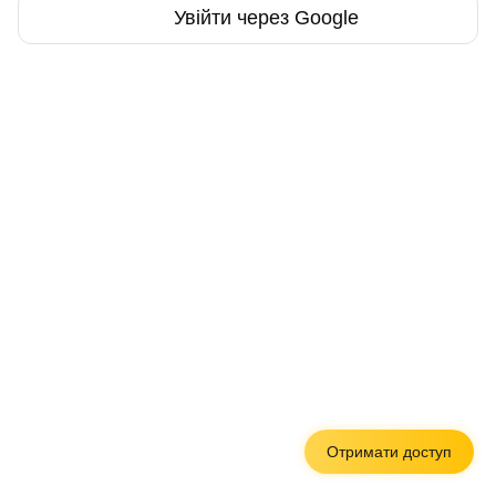
Увійти через Google
Отримати доступ