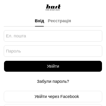
Вхід
Реєстрація
Увійти
Забули пароль?
Увійти через Facebook