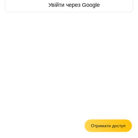
Увійти через Google
Отримати доступ