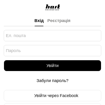
Вхід
Реєстрація
Увійти
Забули пароль?
Увійти через Facebook