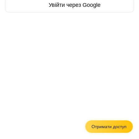
Увійти через Google
Отримати доступ