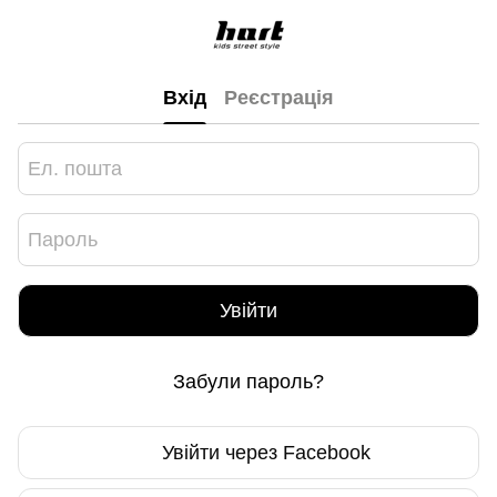
Вхід
Реєстрація
Увійти
Забули пароль?
Увійти через Facebook