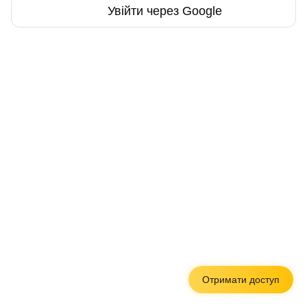
Увійти через Google
Отримати доступ