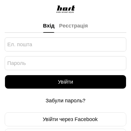
Вхід
Реєстрація
Увійти
Забули пароль?
Увійти через Facebook