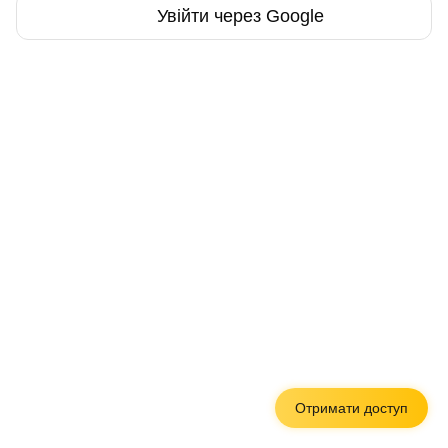
Увійти через Google
Отримати доступ