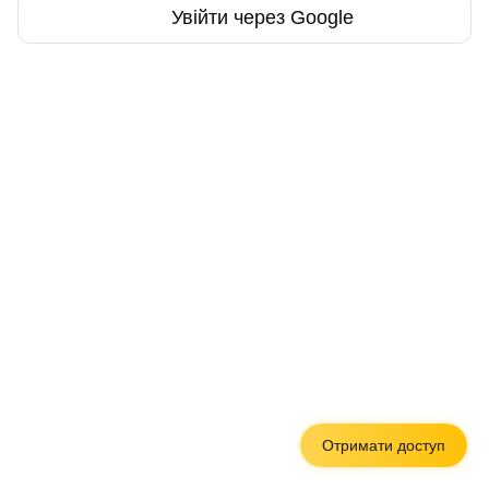
Увійти через Google
Отримати доступ