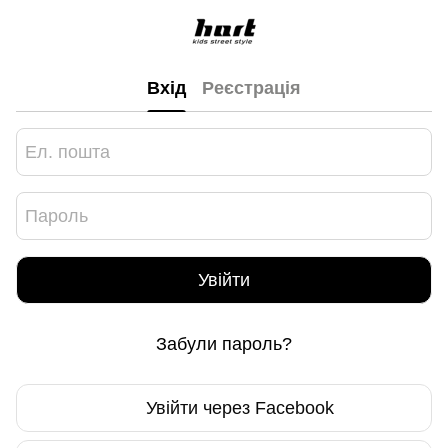
Вхід
Реєстрація
Увійти
Забули пароль?
Увійти через Facebook