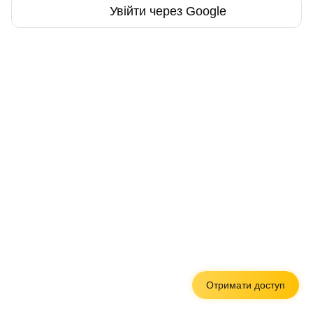
Увійти через Google
Отримати доступ