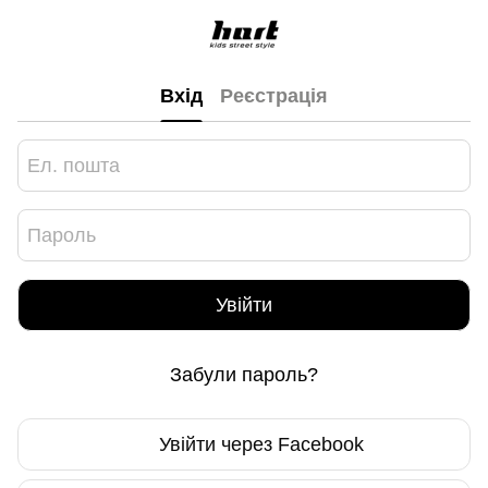
Вхід
Реєстрація
Увійти
Забули пароль?
Увійти через Facebook