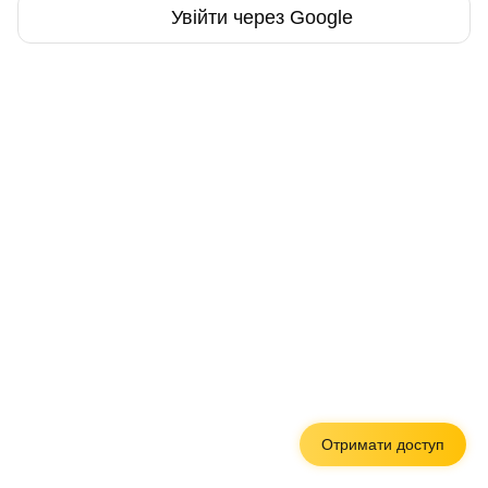
Увійти через Google
Отримати доступ