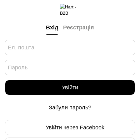
Вхід
Реєстрація
Увійти
Забули пароль?
Увійти через Facebook