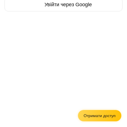
Увійти через Google
Отримати доступ