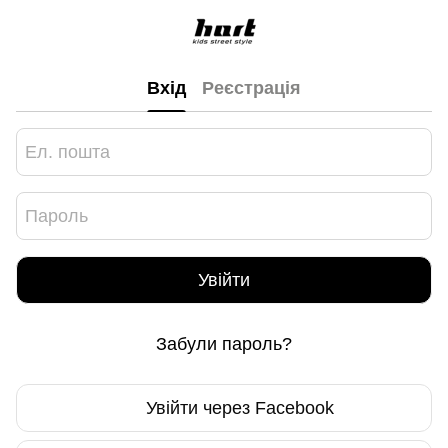
Вхід
Реєстрація
Увійти
Забули пароль?
Увійти через Facebook