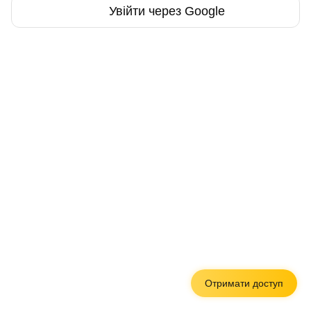
Увійти через Google
Отримати доступ