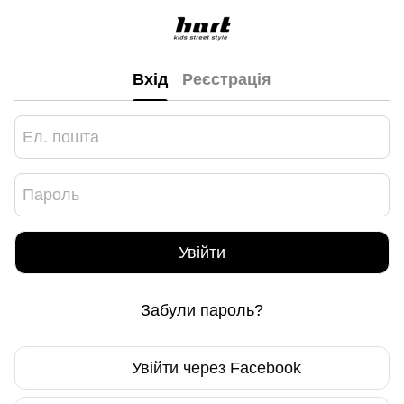
Вхід
Реєстрація
Увійти
Забули пароль?
Увійти через Facebook