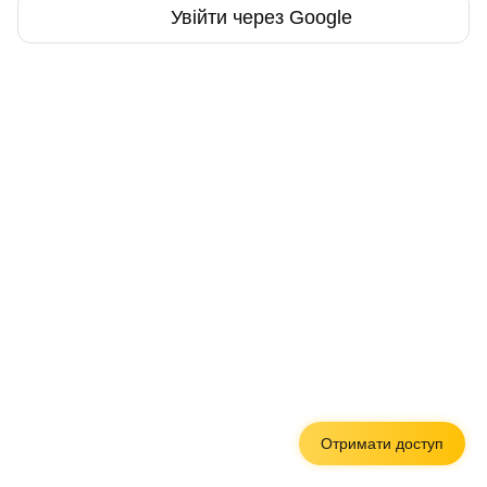
Увійти через Google
Отримати доступ