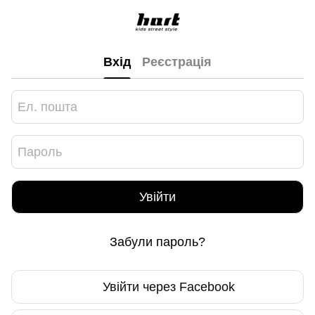
Вхід
Реєстрація
Увійти
Забули пароль?
Увійти через Facebook