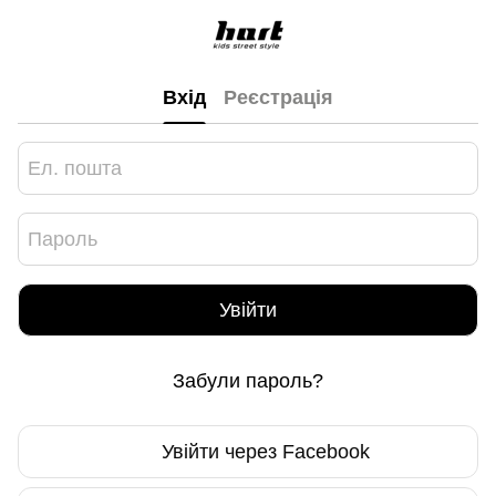
Вхід
Реєстрація
Увійти
Забули пароль?
Увійти через Facebook