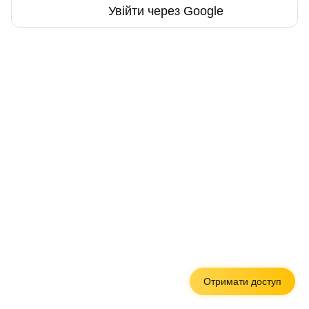
Увійти через Google
Отримати доступ