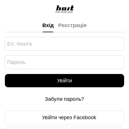
Вхід
Реєстрація
Увійти
Забули пароль?
Увійти через Facebook