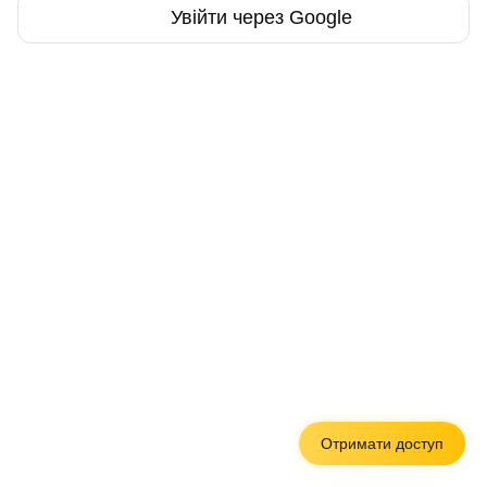
Увійти через Google
Отримати доступ