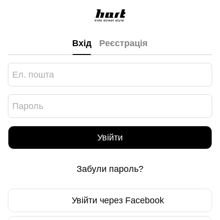
Вхід
Реєстрація
Увійти
Забули пароль?
Увійти через Facebook