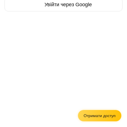
Увійти через Google
Отримати доступ