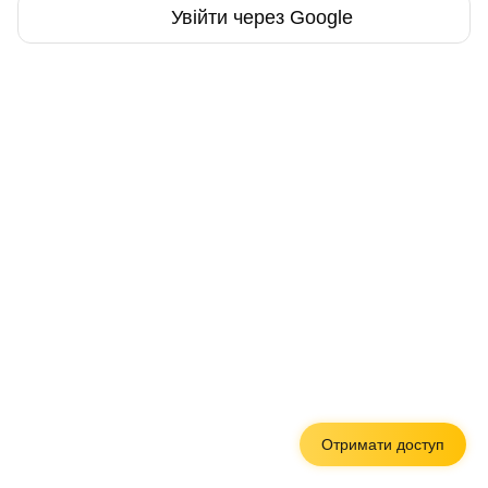
Увійти через Google
Отримати доступ