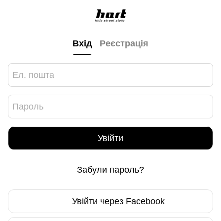
Вхід
Реєстрація
Увійти
Забули пароль?
Увійти через Facebook