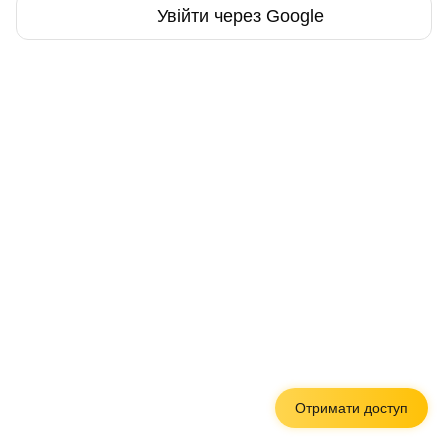
Увійти через Google
Отримати доступ