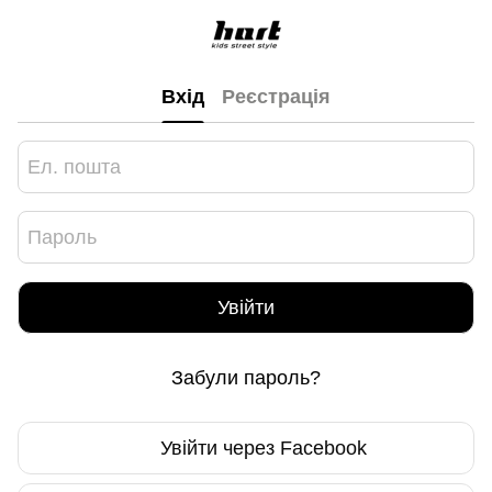
Вхід
Реєстрація
Увійти
Забули пароль?
Увійти через Facebook