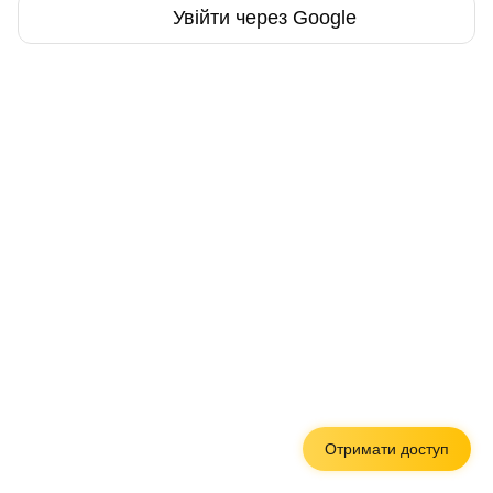
Увійти через Google
Отримати доступ