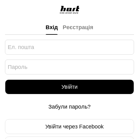
Вхід
Реєстрація
Увійти
Забули пароль?
Увійти через Facebook